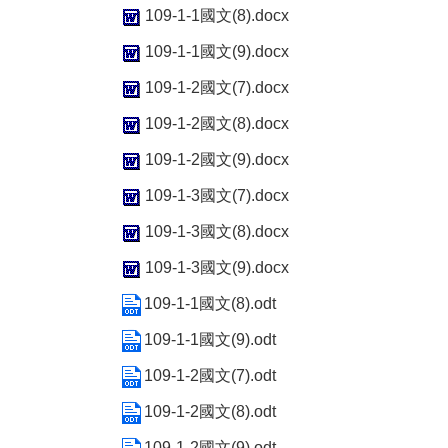
109-1-1國文(8).docx
109-1-1國文(9).docx
109-1-2國文(7).docx
109-1-2國文(8).docx
109-1-2國文(9).docx
109-1-3國文(7).docx
109-1-3國文(8).docx
109-1-3國文(9).docx
109-1-1國文(8).odt
109-1-1國文(9).odt
109-1-2國文(7).odt
109-1-2國文(8).odt
109-1-2國文(9).odt