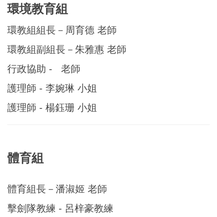
環境教育組
環教組組長－周育德 老師
環教組副組長－朱雅惠 老師
行政協助 - 老師
護理師 - 李婉琳 小姐
護理師 - 楊鈺珊 小姐
體育組
體育組長－潘淑姬 老師
擊劍隊教練 - 呂梓豪教練