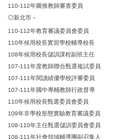
110-112年圖推教師審查委員
◎新北市－
110-112年教育審議委員會委員
110年候用校長實習學校輔導校長
108年候用校長儲訓課程副班主任
107-111年度教師聯合甄選複試委員
107-111年閱讀績優學校評審委員
107-111年國中專輔教師行政督導
110年候用校長甄選委員會委員
109年非學校形態實驗教育審議委員
108-110年主任甄選儲訓委員會委員
108-111年社會領域輔導團副召集人