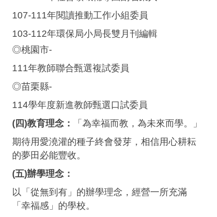
107-111年閱讀推動工作小組委員
103-112年環保局小局長雙月刊編輯
◎桃園市-
111年教師聯合甄選複試委員
◎苗栗縣-
114學年度新進教師甄選口試委員
(四)教育理念：
「為幸福而教，為未來而學。」
期待用愛澆灌的種子終會發芽，相信用心耕耘
的夢田必能豐收。
(五)辦學理念：
以「從無到有」的辦學理念，經營一所充滿
「幸福感」的學校。