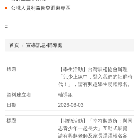
公職人員利益衝突迴避專區
:::
首頁
宣導訊息-輔導處
【學生活動】台灣展翅協會辦理
「兒少上線中，登入我們的社群時
代！」，請有興趣學生踴躍報名。
輔導組
2026-08-03
【增能活動】「幸符製造所：與同
志青少年一起長大」互動式展覽，
請有興趣老師及家長踴躍報名參