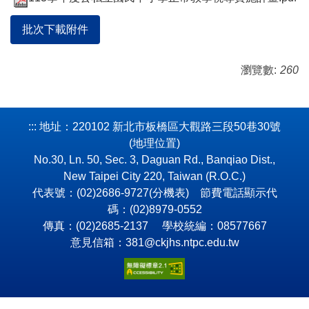
批次下載附件
瀏覽數:
260
:::
地址：220102 新北市板橋區大觀路三段50巷30號
(
地理位置
)
No.30, Ln. 50, Sec. 3, Daguan Rd., Banqiao Dist.,
New Taipei City 220, Taiwan (R.O.C.)
代表號：(02)2686-9727(
分機表
) 節費電話顯示代
碼：(02)8979-0552
傳真：(02)2685-2137 學校統編：08577667
意見信箱：381@ckjhs.ntpc.edu.tw