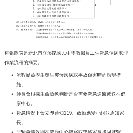
這張圖表是新北市立溪崑國民中學教職員工生緊急傷病處理
作業流程的摘要。
流程涵蓋學生發生突發疾病或事故傷害時的應變措
施。
師長會根據生命徵象判斷是否需要緊急送醫或送往健
康中心。
緊急情況下會立即通知119、啟動應變小組並通知家
長。
非緊急情況則在健康中心觀察或連絡家長接回就醫。