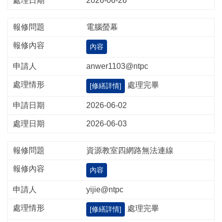
2026-06-26
電腦螢幕
anwer1103@ntpc
處理完畢
[修繕詳情]
2026-06-02
2026-06-03
資源教室四網路無法連線
yijie@ntpc
處理完畢
[修繕詳情]