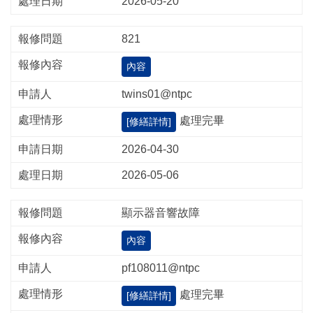
2026-05-20
821
twins01@ntpc
處理完畢
[修繕詳情]
2026-04-30
2026-05-06
顯示器音響故障
pf108011@ntpc
處理完畢
[修繕詳情]