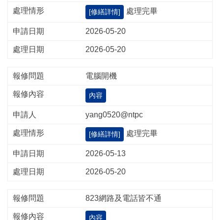
處理完畢
[修繕詳情]
2026-05-20
2026-05-20
電腦開機
yang0520@ntpc
處理完畢
[修繕詳情]
2026-05-13
2026-05-20
823網路及電話皆不通