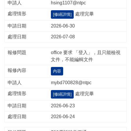
hsing1107@ntpc
處理完畢
[修繕詳情]
2026-06-30
2026-07-08
office 要求 「登入」，且只能檢視
文件，不能編輯文件
mybd700828@ntpc
處理完畢
[修繕詳情]
2026-06-23
2026-06-24